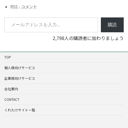
RSS - コメント
メールアドレスを入力...
購読
2,798人の購読者に加わりましょう
TOP
個人様向けサービス
企業様向けサービス
会社案内
CONTACT
くれたけサイト一覧