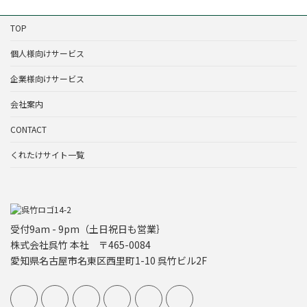
TOP
個人様向けサービス
企業様向けサービス
会社案内
CONTACT
くれたけサイト一覧
受付9am - 9pm（土日祝日も営業｝
株式会社呉竹 本社 〒465-0084
愛知県名古屋市名東区西里町1-10 呉竹ビル2F