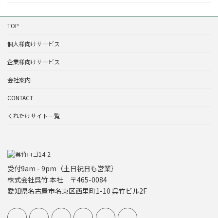
TOP
個人様向けサービス
企業様向けサービス
会社案内
CONTACT
くれたけサイト一覧
受付9am - 9pm（土日祝日も営業｝
株式会社呉竹 本社 〒465-0084
愛知県名古屋市名東区西里町1-10 呉竹ビル2F