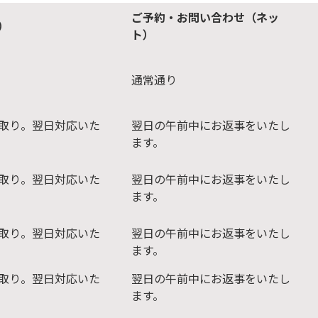
ご予約・お問い合わせ（ネッ
）
ト）
通常通り
取り。翌日対応いた
翌日の午前中にお返事をいたし
ます。
取り。翌日対応いた
翌日の午前中にお返事をいたし
ます。
取り。翌日対応いた
翌日の午前中にお返事をいたし
ます。
取り。翌日対応いた
翌日の午前中にお返事をいたし
ます。