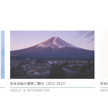
年末年始の業務ご案内（2021-2022）
年末
ABOUT ＆ INFORMATION
ABO