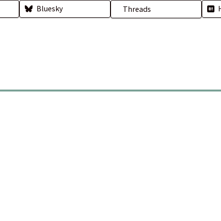
Bluesky
Threads