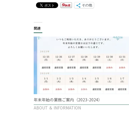
その他
関連
年末年始の業務ご案内（2023-2024）
ABOUT ＆ INFORMATION