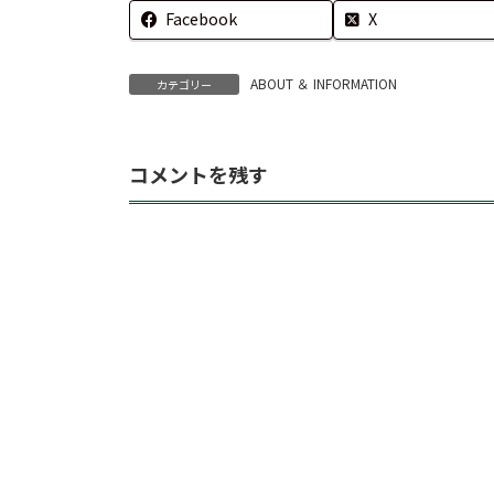
Facebook
X
ABOUT ＆ INFORMATION
カテゴリー
コメントを残す