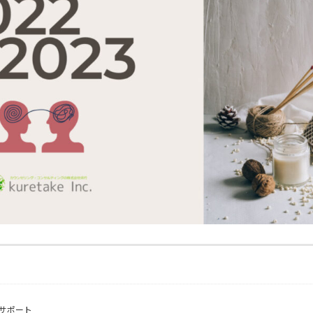
ーサポート