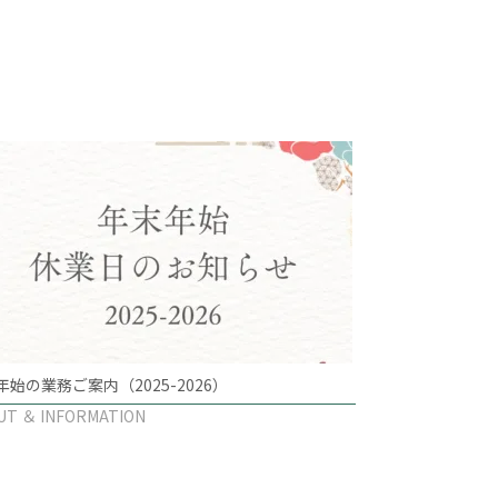
年始の業務ご案内（2025-2026）
UT ＆ INFORMATION