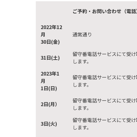
ご予約・お問い合わせ（電話
2022年12
月
通常通り
30日(金)
留守番電話サービスにて受け
31日(土)
します。
2023年1
留守番電話サービスにて受け
月
します。
1日(日)
留守番電話サービスにて受け
2日(月）
します。
留守番電話サービスにて受け
3日(火)
します。