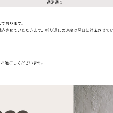
通常通り
しております。
対応させていただきます。折り返しの連絡は翌日に対応させて
てお過ごしくださいませ。