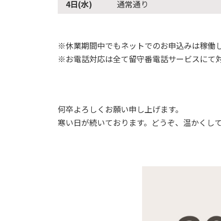
4日(水)
通常通り
※休業期間中でもネットでのお申込みは稼働
※お電話対応は全て留守番電話サービスにて
何卒よろしくお願い申し上げます。
寒い日が続いております。どうぞ、温かくし