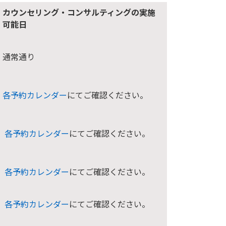
カウンセリング・コンサルティングの実施
可能日
通常通り
各予約カレンダー
にてご確認ください。
各予約カレンダー
にてご確認ください。
各予約カレンダー
にてご確認ください。
各予約カレンダー
にてご確認ください。