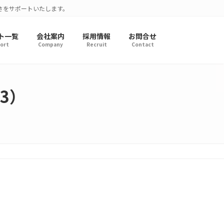
さをサポートいたします。
ト一覧
会社案内
採用情報
お問合せ
ort
Company
Recruit
Contact
3）