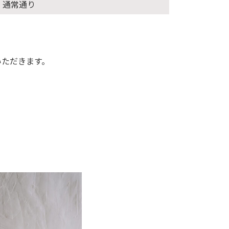
通常通り
いただきます。