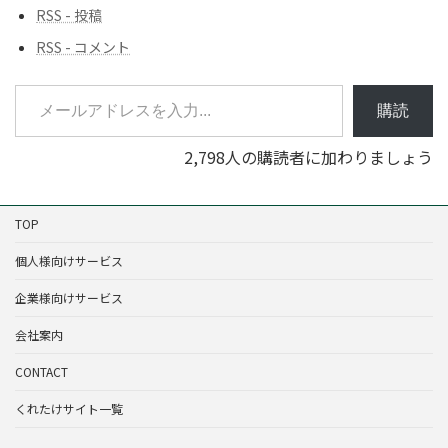
RSS - 投稿
RSS - コメント
メールアドレスを入力...
購読
2,798人の購読者に加わりましょう
TOP
個人様向けサービス
企業様向けサービス
会社案内
CONTACT
くれたけサイト一覧